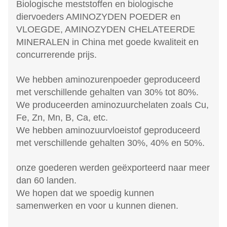
Biologische meststoffen en biologische
diervoeders AMINOZYDEN POEDER en
VLOEGDE, AMINOZYDEN CHELATEERDE
MINERALEN in China met goede kwaliteit en
concurrerende prijs.
We hebben aminozurenpoeder geproduceerd
met verschillende gehalten van 30% tot 80%.
We produceerden aminozuurchelaten zoals Cu,
Fe, Zn, Mn, B, Ca, etc.
We hebben aminozuurvloeistof geproduceerd
met verschillende gehalten 30%, 40% en 50%.
onze goederen werden geëxporteerd naar meer
dan 60 landen.
We hopen dat we spoedig kunnen
samenwerken en voor u kunnen dienen.