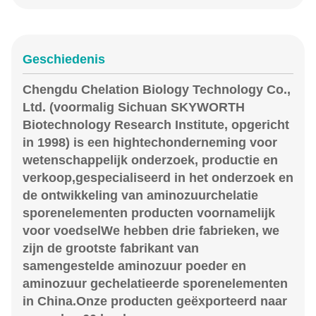
Geschiedenis
Chengdu Chelation Biology Technology Co.,
Ltd. (voormalig Sichuan SKYWORTH
Biotechnology Research Institute, opgericht
in 1998) is een hightechonderneming voor
wetenschappelijk onderzoek, productie en
verkoop,gespecialiseerd in het onderzoek en
de ontwikkeling van aminozuurchelatie
sporenelementen producten voornamelijk
voor voedselWe hebben drie fabrieken, we
zijn de grootste fabrikant van
samengestelde aminozuur poeder en
aminozuur gechelatieerde sporenelementen
in China.Onze producten geëxporteerd naar