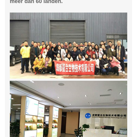
meer dan 60 landen.