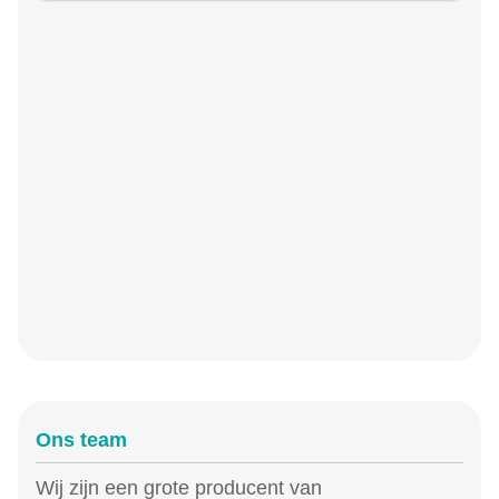
Ons team
Wij zijn een grote producent van