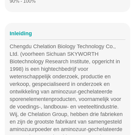
90% - 100%
Inleiding
Chengdu Chelation Biology Technology Co.,
Ltd. (voorheen Sichuan SKYWORTH
Biotechnology Research Institute, opgericht in
1998) is een hightechbedrijf voor
wetenschappelijk onderzoek, productie en
verkoop, gespecialiseerd in onderzoek en
ontwikkeling van aminozuur-gechelateerde
sporenelementenproducten, voornamelijk voor
de voedings-, landbouw- en veeteeltindustrie.
Wij, de Chelation Group, hebben drie fabrieken
en zijn de grootste fabrikant van samengesteld
aminozuurpoeder en aminozuur-gechelateerde