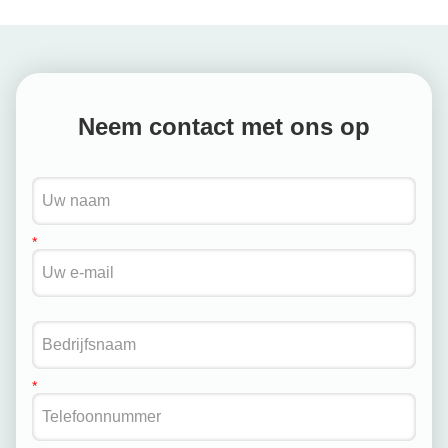
Neem contact met ons op