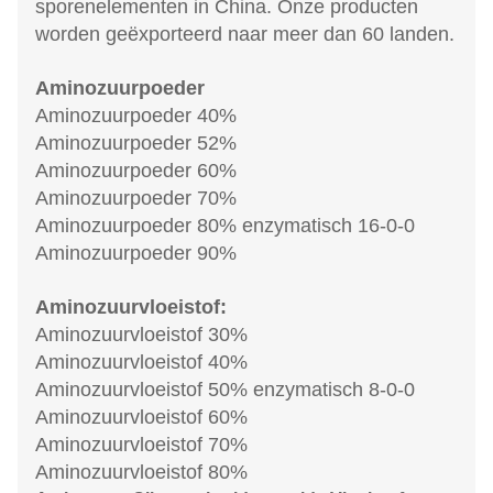
sporenelementen in China. Onze producten
worden geëxporteerd naar meer dan 60 landen.
Aminozuurpoeder
Aminozuurpoeder 40%
Aminozuurpoeder 52%
Aminozuurpoeder 60%
Aminozuurpoeder 70%
Aminozuurpoeder 80% enzymatisch 16-0-0
Aminozuurpoeder 90%
Aminozuurvloeistof:
Aminozuurvloeistof 30%
Aminozuurvloeistof 40%
Aminozuurvloeistof 50% enzymatisch 8-0-0
Aminozuurvloeistof 60%
Aminozuurvloeistof 70%
Aminozuurvloeistof 80%