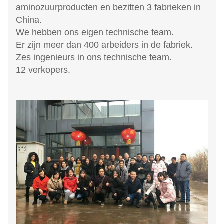
aminozuurproducten en bezitten 3 fabrieken in
China.
We hebben ons eigen technische team.
Er zijn meer dan 400 arbeiders in de fabriek.
Zes ingenieurs in ons technische team.
12 verkopers.