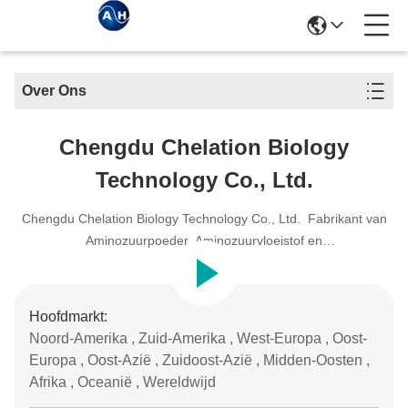
Over Ons
Chengdu Chelation Biology
Technology Co., Ltd.
Chengdu Chelation Biology Technology Co., Ltd. Fabrikant van
Aminozuurpoeder, Aminozuurvloeistof en
Aminozuurchelaatmineralen
Hoofdmarkt:
Noord-Amerika , Zuid-Amerika , West-Europa , Oost-
Europa , Oost-Azië , Zuidoost-Azië , Midden-Oosten ,
Afrika , Oceanië , Wereldwijd