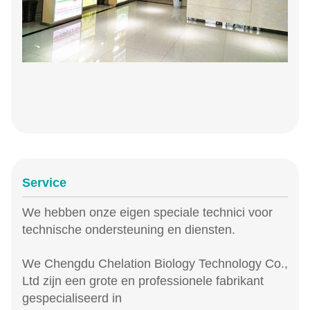
Service
We hebben onze eigen speciale technici voor
technische ondersteuning en diensten.
We Chengdu Chelation Biology Technology Co.,
Ltd zijn een grote en professionele fabrikant
gespecialiseerd in