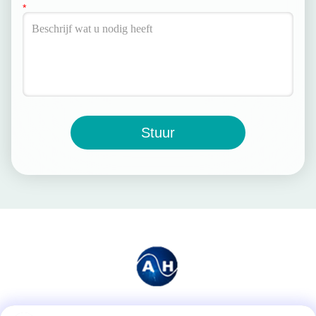
Stuur