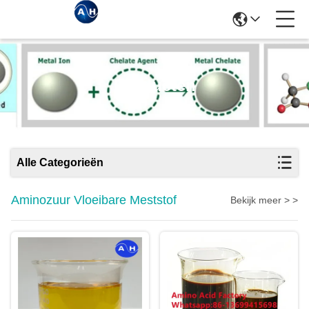
Producten
Alle Categorieën
Aminozuur Vloeibare Meststof
Bekijk meer > >