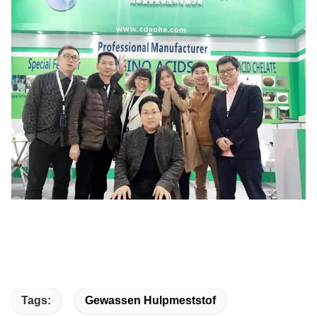
Tags:
Gewassen Hulpmeststof