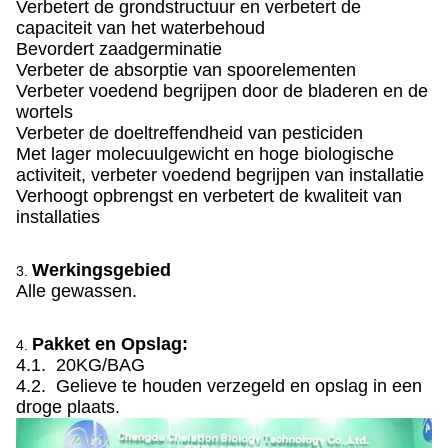
Verbetert de grondstructuur en verbetert de
capaciteit van het waterbehoud
Bevordert zaadgerminatie
Verbeter de absorptie van spoorelementen
Verbeter voedend begrijpen door de bladeren en de
wortels
Verbeter de doeltreffendheid van pesticiden
Met lager molecuulgewicht en hoge biologische
activiteit, verbeter voedend begrijpen van installatie
Verhoogt opbrengst en verbetert de kwaliteit van
installaties
Werkingsgebied
3.
Alle gewassen.
Pakket en Opslag:
4.
4.1. 20KG/BAG
4.2. Gelieve te houden verzegeld en opslag in een
droge plaats.