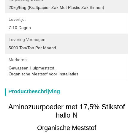
20kg/bag (kraftpapier-Zak Met Plastic Zak Binnen)
Levertijd:
7-10 Dagen
Levering Vermogen:
5000 Ton/Ton Per Maand
Markeren:
Gewassen Hulpmeststof
, 
Organische Meststof Voor Installaties
Productbeschrijving
Aminozuurpoeder met 17,5% Stikstof
hallo N
Organische Meststof