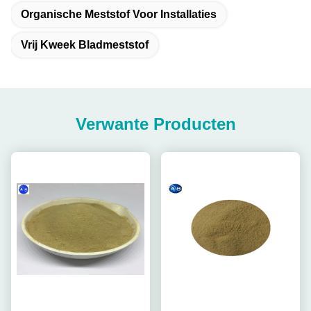
Organische Meststof Voor Installaties
Vrij Kweek Bladmeststof
Verwante Producten