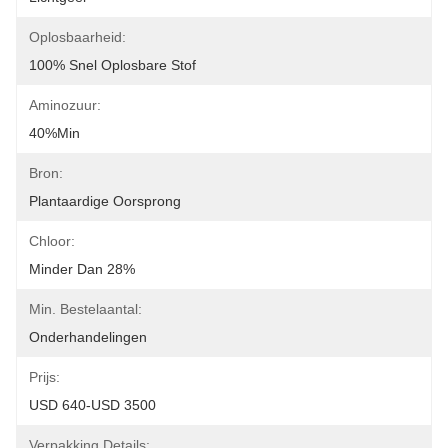
Oplosbaarheid:
100% Snel Oplosbare Stof
Aminozuur:
40%min
Bron:
Plantaardige Oorsprong
Chloor:
Minder Dan 28%
Min. Bestelaantal:
Onderhandelingen
Prijs:
USD 640-USD 3500
Verpakking Details: