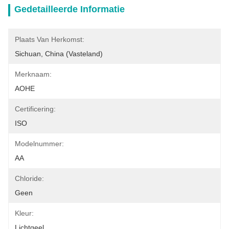
Gedetailleerde Informatie
Plaats Van Herkomst:
Sichuan, China (Vasteland)
Merknaam:
AOHE
Certificering:
ISO
Modelnummer:
AA
Chloride:
Geen
Kleur:
Lichtgeel