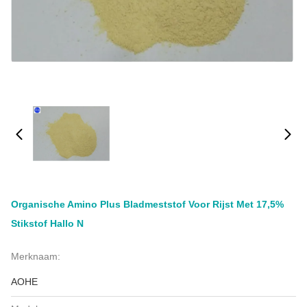
Organische Amino Plus Bladmeststof Voor Rijst Met 17,5%
Stikstof Hallo N
Merknaam:
AOHE