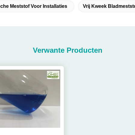
che Meststof Voor Installaties
Vrij Kweek Bladmestst
Verwante Producten