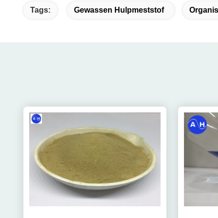
Tags:
Gewassen Hulpmeststof
Organis