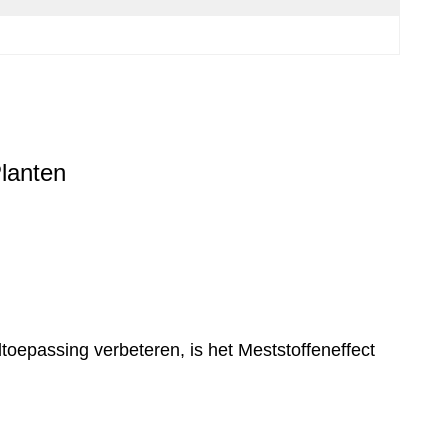
lanten
toepassing verbeteren, is het Meststoffeneffect