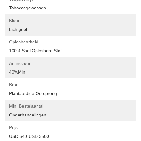
Tabaccogewassen
Kleur:
Lichtgeel
Oplosbaarheid:
100% Snel Oplosbare Stof
Aminozuur:
40%min
Bron:
Plantaardige Oorsprong
Min. Bestelaantal:
Onderhandelingen
Prijs:
USD 640-USD 3500