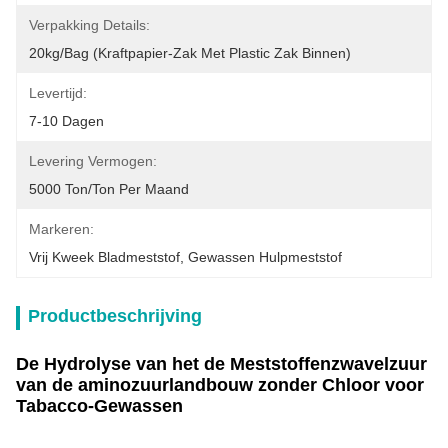
Verpakking Details:
20kg/bag (kraftpapier-Zak Met Plastic Zak Binnen)
Levertijd:
7-10 Dagen
Levering Vermogen:
5000 Ton/Ton Per Maand
Markeren:
Vrij Kweek Bladmeststof
, 
Gewassen Hulpmeststof
Productbeschrijving
De Hydrolyse van het de Meststoffenzwavelzuur
van de aminozuurlandbouw zonder Chloor voor
Tabacco-Gewassen