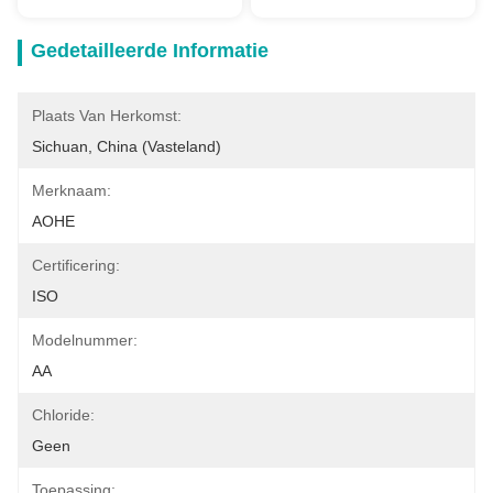
Gedetailleerde Informatie
Plaats Van Herkomst:
Sichuan, China (Vasteland)
Merknaam:
AOHE
Certificering:
ISO
Modelnummer:
AA
Chloride:
Geen
Toepassing: