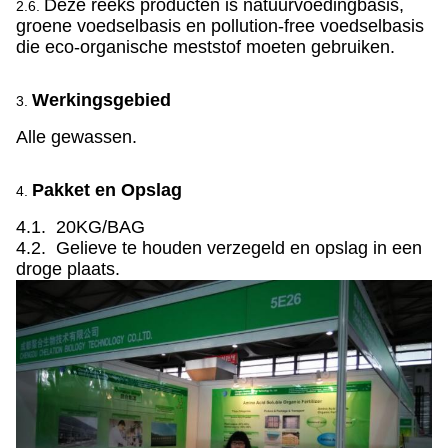
Deze reeks producten is natuurvoedingbasis,
2.6.
groene voedselbasis en pollution-free voedselbasis
die eco-organische meststof moeten gebruiken.
Werkingsgebied
3.
Alle gewassen.
Pakket en Opslag
4.
4.1. 20KG/BAG
4.2. Gelieve te houden verzegeld en opslag in een
droge plaats.