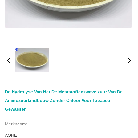
De Hydrolyse Van Het De Meststoffenzwavelzuur Van De
Aminozuurlandbouw Zonder Chloor Voor Tabacco-
Gewassen
Merknaam:
AOHE