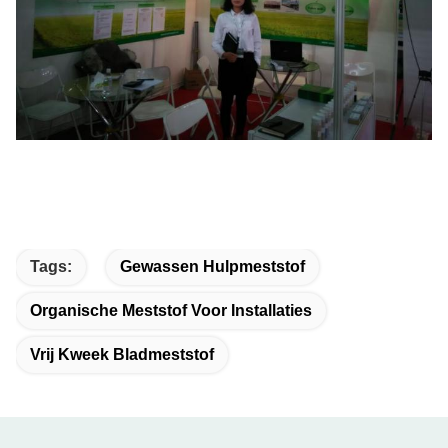
Tags:
Gewassen Hulpmeststof
Organische Meststof Voor Installaties
Vrij Kweek Bladmeststof