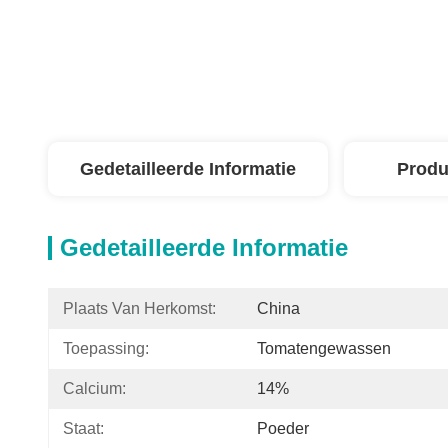
Gedetailleerde Informatie
Produ
Gedetailleerde Informatie
Plaats Van Herkomst:
China
Toepassing:
Tomatengewassen
Calcium:
14%
Staat:
Poeder