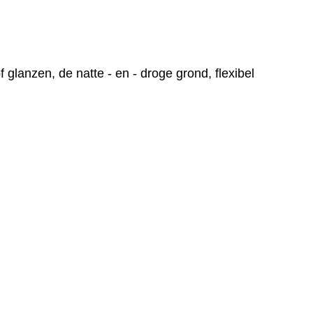
lanzen, de natte - en - droge grond, flexibel