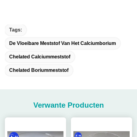
Tags:
De Vloeibare Meststof Van Het Calciumborium
Chelated Calciummeststof
Chelated Boriummeststof
Verwante Producten