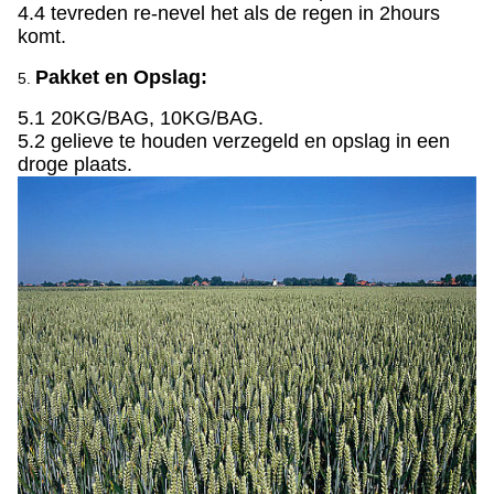
4.4 tevreden re-nevel het als de regen in 2hours
komt.
Pakket en Opslag:
5.
5.1 20KG/BAG, 10KG/BAG.
5.2 gelieve te houden verzegeld en opslag in een
droge plaats.