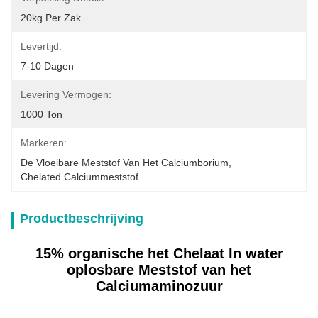
20kg Per Zak
Levertijd:
7-10 Dagen
Levering Vermogen:
1000 Ton
Markeren:
De Vloeibare Meststof Van Het Calciumborium
, 
Chelated Calciummeststof
Productbeschrijving
15% organische het Chelaat In water
oplosbare Meststof van het
Calciumaminozuur