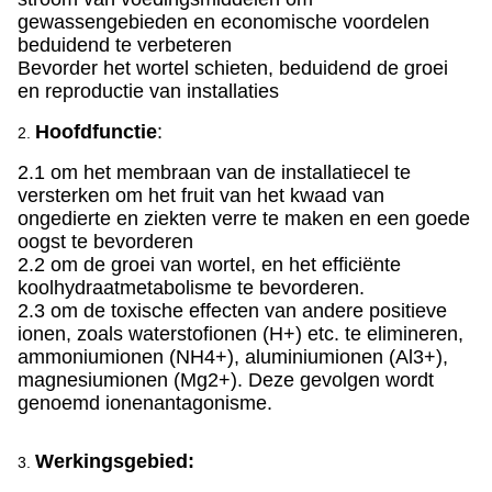
gewassengebieden en economische voordelen
beduidend te verbeteren
Bevorder het wortel schieten, beduidend de groei
en reproductie van installaties
Hoofdfunctie
:
2.
2.1 om het membraan van de installatiecel te
versterken om het fruit van het kwaad van
ongedierte en ziekten verre te maken en een goede
oogst te bevorderen
2.2 om de groei van wortel, en het efficiënte
koolhydraatmetabolisme te bevorderen.
2.3 om de toxische effecten van andere positieve
ionen, zoals waterstofionen (H+) etc. te elimineren,
ammoniumionen (NH4+), aluminiumionen (Al3+),
magnesiumionen (Mg2+). Deze gevolgen wordt
genoemd ionenantagonisme.
Werkingsgebied:
3.