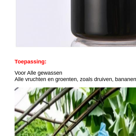
Toepassing:
Voor Alle gewassen
Alle vruchten en groenten, zoals druiven, banan