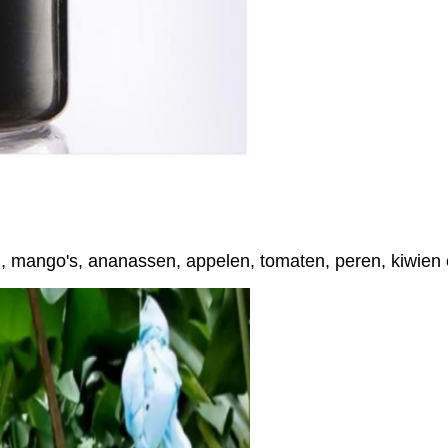
en, mango's, ananassen, appelen, tomaten, peren, kiwie