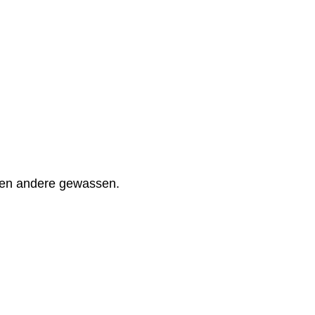
n en andere gewassen.