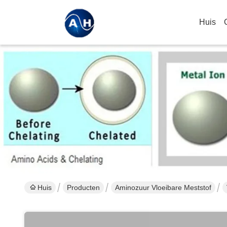
Huis
Huis
Producten
Aminozuur Vloeibare Meststof