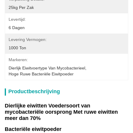
25kg Per Zak
Levertijd:
6 Dagen
Levering Vermogen:
1000 Ton
Markeren:
Dierlijk Eiwitvoertype Van Mycobacterieel
, 
Hoge Ruwe Bacteriële Eiwitpoeder
Productbeschrijving
Dierlijke eiwitten Voedersoort van
mycobacteriële oorsprong Met ruwe eiwitten
meer dan 70%
Bacteriële eiwitpoeder