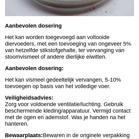
Aanbevolen dosering
Het kan worden toegevoegd aan voltooide
diervoeders, met een toevoeging van ongeveer 5%
van hetzelfde stikstofgehalte, ter vervanging van
stoomvismeel of andere dierlijke eiwitten.
Aanbevolen dosering:
Het kan vismeel gedeeltelijk vervangen, 5-10%
toevoegen op basis van het volledige voer.
Veiligheidsadvies:
Zorg voor voldoende ventilatie/luchting. Gebruik
beschermende kleding/apparatuur. Vermijd contact
met de ogen en ademstof. Was je handen na het
hanteren.
Bewaarplaats:
Bewaren in de originele verpakking