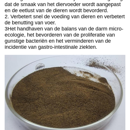
dat de smaak van het diervoeder wordt aangepast
en de eetlust van de dieren wordt bevorderd.
2. Verbetert snel de voeding van dieren en verbetert
de benutting van voer.
3Het handhaven van de balans van de darm micro-
ecologie, het bevorderen van de proliferatie van
gunstige bacteriën en het verminderen van de
incidentie van gastro-intestinale ziekten.