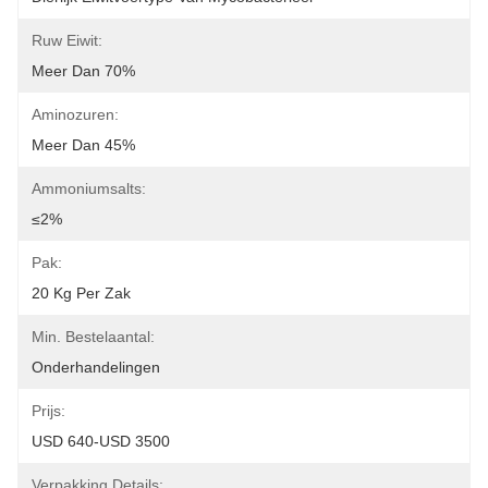
Ruw Eiwit:
Meer Dan 70%
Aminozuren:
Meer Dan 45%
Ammoniumsalts:
≤2%
Pak:
20 Kg Per Zak
Min. Bestelaantal:
Onderhandelingen
Prijs:
USD 640-USD 3500
Verpakking Details: