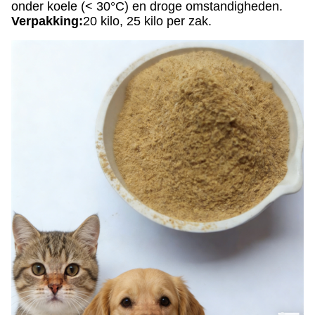
onder koele (< 30°C) en droge omstandigheden.
Verpakking:
20 kilo, 25 kilo per zak.