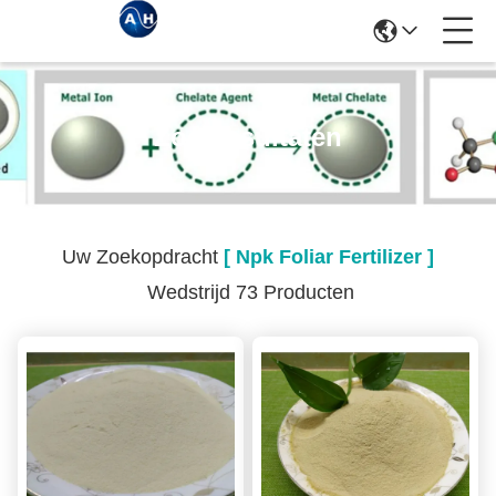
Zoekresultaten
Uw Zoekopdracht
[ Npk Foliar Fertilizer ]
Wedstrijd 73 Producten