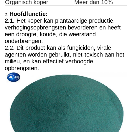
Organisch koper
Meer dan 10%
Hoofdfunctie:
2.
2.1.
Het koper kan plantaardige productie,
verhogingsopbrengsten bevorderen en heeft
een droogte, koude, die weerstand
onderbrengen.
2.2. Dit product kan als fungiciden, virale
agenten worden gebruikt, niet-toxisch aan het
milieu, en kan effectief verhoogde
opbrengsten.