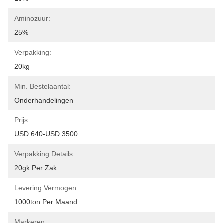
Aminozuur:
25%
Verpakking:
20kg
Min. Bestelaantal:
Onderhandelingen
Prijs:
USD 640-USD 3500
Verpakking Details:
20gk Per Zak
Levering Vermogen:
1000ton Per Maand
Markeren: