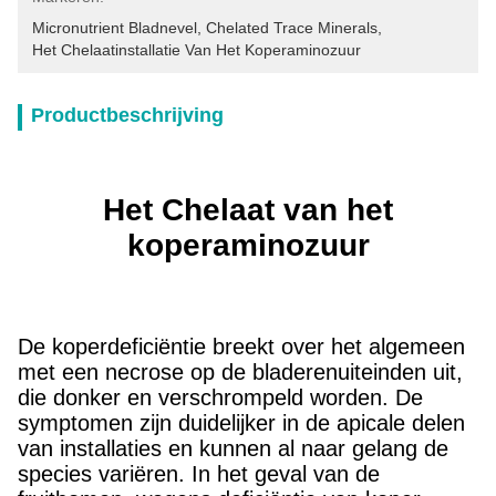
Micronutrient Bladnevel
, 
Chelated Trace Minerals
, 
Het Chelaatinstallatie Van Het Koperaminozuur
Productbeschrijving
Het Chelaat van het
koperaminozuur
De koperdeficiëntie breekt over het algemeen
met een necrose op de bladerenuiteinden uit,
die donker en verschrompeld worden. De
symptomen zijn duidelijker in de apicale delen
van installaties en kunnen al naar gelang de
species variëren. In het geval van de