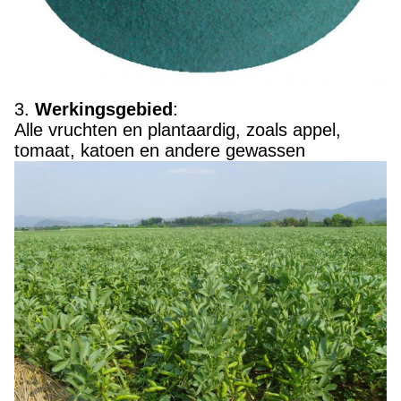
3.
Werkingsgebied
:
Alle vruchten en plantaardig, zoals appel,
tomaat, katoen en andere gewassen