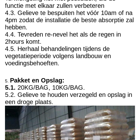
functie met elkaar zullen verbeteren
4.3. Gelieve te bespuiten het vóór 10am of na
4pm zodat de installatie de beste absorptie zal
hebben.
4.4. Tevreden re-nevel het als de regen in
2hours komt.
4.5. Herhaal behandelingen tijdens de
vegetatieperiode volgens landbouw en
voedingsbehoeften.
Pakket en Opslag:
5.
5.1.
20KG/BAG, 10KG/BAG.
5.2. Gelieve te houden verzegeld en opslag in
een droge plaats.