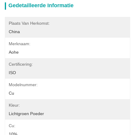
Gedetailleerde Informatie
Plaats Van Herkomst:
China
Merknaam:
Aohe
Certificering:
ISO
Modelnummer:
Cu
Kleur:
Lichtgroen Poeder
Cu:
10%