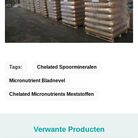
Tags:
Chelated Spoormineralen
Micronutrient Bladnevel
Chelated Micronutrients Meststoffen
Verwante Producten