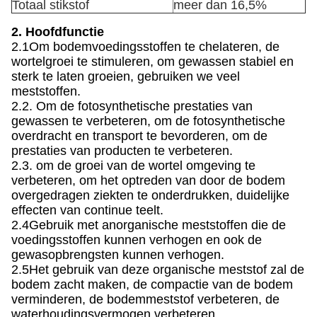
Totaal stikstof
meer dan 16,5%
2. Hoofdfunctie
2.1Om bodemvoedingsstoffen te chelateren, de
wortelgroei te stimuleren, om gewassen stabiel en
sterk te laten groeien, gebruiken we veel
meststoffen.
2.2. Om de fotosynthetische prestaties van
gewassen te verbeteren, om de fotosynthetische
overdracht en transport te bevorderen, om de
prestaties van producten te verbeteren.
2.3. om de groei van de wortel omgeving te
verbeteren, om het optreden van door de bodem
overgedragen ziekten te onderdrukken, duidelijke
effecten van continue teelt.
2.4Gebruik met anorganische meststoffen die de
voedingsstoffen kunnen verhogen en ook de
gewasopbrengsten kunnen verhogen.
2.5Het gebruik van deze organische meststof zal de
bodem zacht maken, de compactie van de bodem
verminderen, de bodemmeststof verbeteren, de
waterhoudingsvermogen verbeteren.