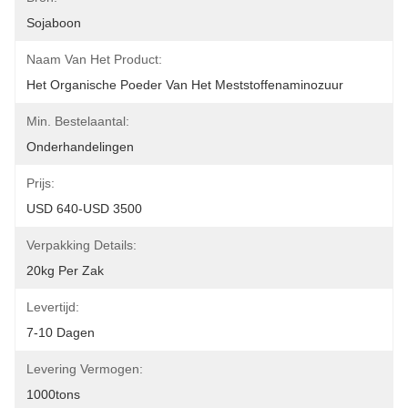
Sojaboon
Naam Van Het Product:
Het Organische Poeder Van Het Meststoffenaminozuur
Min. Bestelaantal:
Onderhandelingen
Prijs:
USD 640-USD 3500
Verpakking Details:
20kg Per Zak
Levertijd:
7-10 Dagen
Levering Vermogen:
1000tons