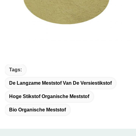
Tags:
De Langzame Meststof Van De Versiestikstof
Hoge Stikstof Organische Meststof
Bio Organische Meststof