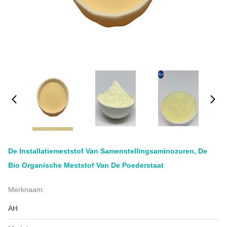
De Installatiemeststof Van Samenstellingsaminozuren, De
Bio Organische Meststof Van De Poederstaat
Merknaam:
AH