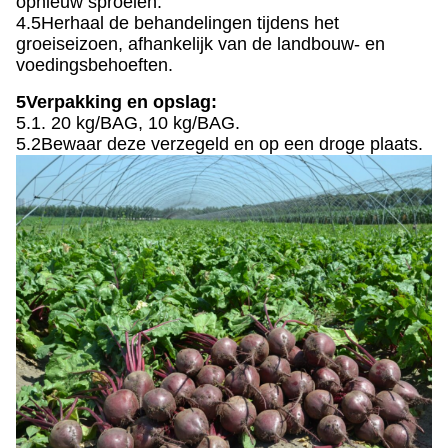
opnieuw sproeien.
4.5Herhaal de behandelingen tijdens het
groeiseizoen, afhankelijk van de landbouw- en
voedingsbehoeften.
5Verpakking en opslag:
5.1. 20 kg/BAG, 10 kg/BAG.
5.2Bewaar deze verzegeld en op een droge plaats.