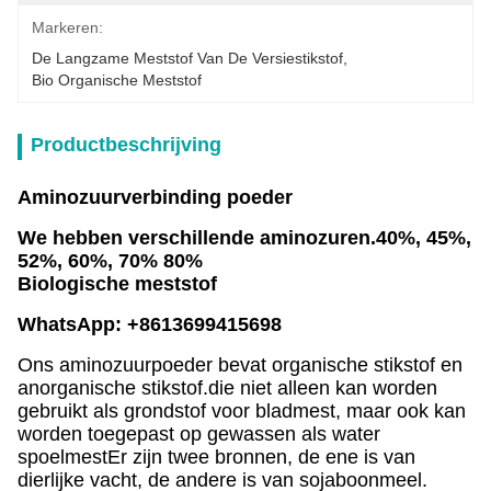
Markeren:
De Langzame Meststof Van De Versiestikstof
, 
Bio Organische Meststof
Productbeschrijving
Aminozuurverbinding poeder
We hebben verschillende aminozuren.
40%, 45%,
52%, 60%, 70% 80%
Biologische meststof
WhatsApp: +8613699415698
Ons aminozuurpoeder bevat organische stikstof en
anorganische stikstof.die niet alleen kan worden
gebruikt als grondstof voor bladmest, maar ook kan
worden toegepast op gewassen als water
spoelmestEr zijn twee bronnen, de ene is van
dierlijke vacht, de andere is van sojaboonmeel.