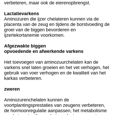
verbeteren, maar ook de eierenopbrengst.
Lactatievarkens
Aminozuren die ijzer chelateren kunnen via de
placenta van de zeug en tijdens de borstvoeding de
groei van de biggen bevorderen en
ijzertekortanemie voorkomen.
Afgezwakte biggen
opvoedende en afwerkende varkens
Het toevoegen van aminozuurchelaten kan de
varkens snel laten groeien en het vet verhogen, het
gebruik van voer verhogen en de kwaliteit van het
karkas verbeteren.
zweren
Aminozurenchelaten kunnen de
voortplantingsprestaties van zeugens verbeteren,
de hormoonregulatie aanpassen, het metabolisme