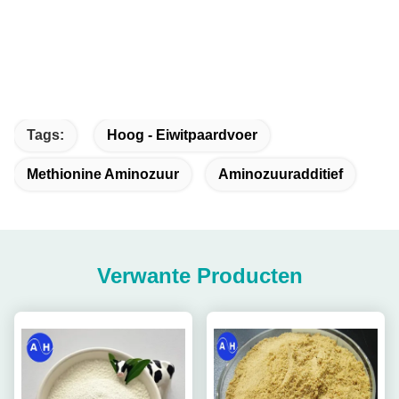
Tags:
Hoog - Eiwitpaardvoer
Methionine Aminozuur
Aminozuuradditief
Verwante Producten