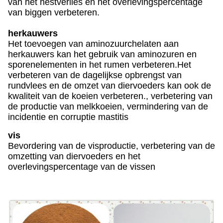
van het nestverlies en het overlevingspercentage
van biggen verbeteren.
herkauwers
Het toevoegen van aminozuurchelaten aan
herkauwers kan het gebruik van aminozuren en
sporenelementen in het rumen verbeteren.Het
verbeteren van de dagelijkse opbrengst van
rundvlees en de omzet van diervoeders kan ook de
kwaliteit van de koeien verbeteren., verbetering van
de productie van melkkoeien, vermindering van de
incidentie en corruptie mastitis
vis
Bevordering van de visproductie, verbetering van de
omzetting van diervoeders en het
overlevingspercentage van de vissen