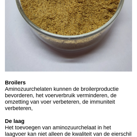
Broilers
Aminozuurchelaten kunnen de broilerproductie
bevorderen, het voerverbruik verminderen, de
omzetting van voer verbeteren, de immuniteit
verbeteren,
De laag
Het toevoegen van aminozuurchelaat in het
laagvoer kan niet alleen de kwaliteit van de eierschil