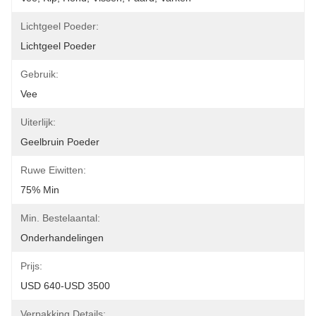
Lichtgeel Poeder:
Lichtgeel Poeder
Gebruik:
Vee
Uiterlijk:
Geelbruin Poeder
Ruwe Eiwitten:
75% Min
Min. Bestelaantal:
Onderhandelingen
Prijs:
USD 640-USD 3500
Verpakking Details: