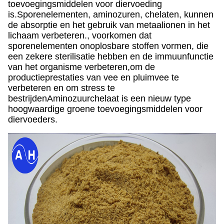
toevoegingsmiddelen voor diervoeding
is.Sporenelementen, aminozuren, chelaten, kunnen
de absorptie en het gebruik van metaalionen in het
lichaam verbeteren., voorkomen dat
sporenelementen onoplosbare stoffen vormen, die
een zekere sterilisatie hebben en de immuunfunctie
van het organisme verbeteren,om de
productieprestaties van vee en pluimvee te
verbeteren en om stress te
bestrijdenAminozuurchelaat is een nieuw type
hoogwaardige groene toevoegingsmiddelen voor
diervoeders.