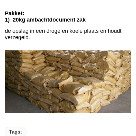
Pakket:
1) 20kg ambachtdocument zak
de opslag in een droge en koele plaats en houdt
verzegeld.
Tags: