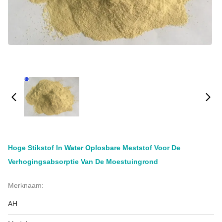
Hoge Stikstof In Water Oplosbare Meststof Voor De
Verhogingsabsorptie Van De Moestuingrond
Merknaam:
AH