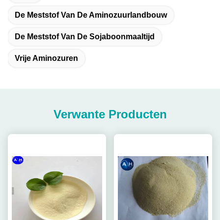
De Meststof Van De Aminozuurlandbouw
De Meststof Van De Sojaboonmaaltijd
Vrije Aminozuren
Verwante Producten