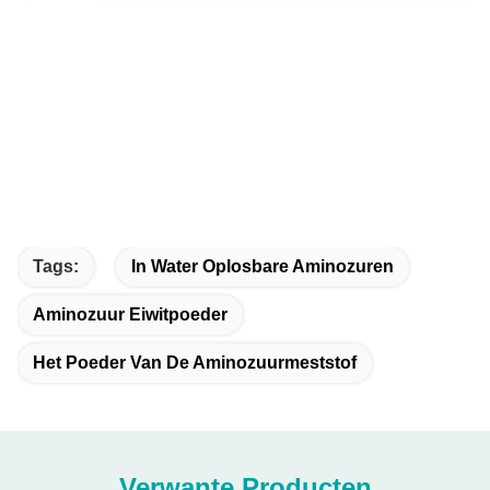
Tags:
In Water Oplosbare Aminozuren
Aminozuur Eiwitpoeder
Het Poeder Van De Aminozuurmeststof
Verwante Producten