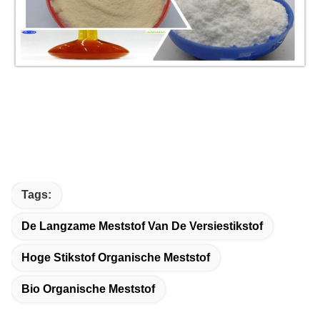
Tags:
De Langzame Meststof Van De Versiestikstof
Hoge Stikstof Organische Meststof
Bio Organische Meststof