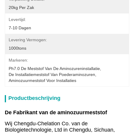
20kg Per Zak
Levertijd:
7-10 Dagen
Levering Vermogen:
1000tons
Markeren:
Ph7.0 De Meststof Van De Aminozureninstallatie
, 
De Installatiemeststof Van Poederaminozuren
, 
Aminozuurmeststof Voor Installaties
Productbeschrijving
De Fabrikant van de aminozuurmeststof
Wij Chengdu-Chelation Co. van de
Biologietechnologie, Ltd in Chengdu, Sichuan,