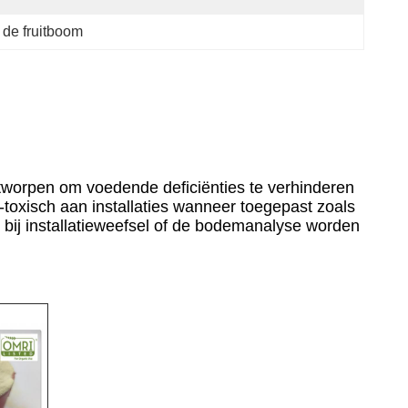
 de fruitboom
ntworpen om voedende deficiënties te verhinderen
toxisch aan installaties wanneer toegepast zoals
 bij installatieweefsel of de bodemanalyse worden