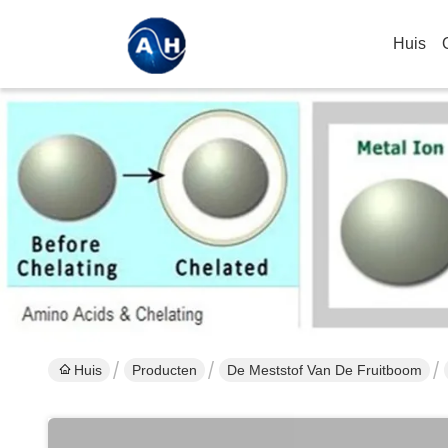
Huis
Huis
Producten
De Meststof Van De Fruitboom