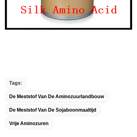
Tags:
De Meststof Van De Aminozuurlandbouw
De Meststof Van De Sojaboonmaaltijd
Vrije Aminozuren