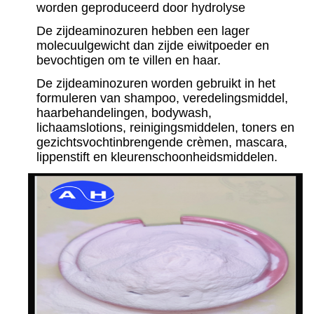
worden geproduceerd door hydrolyse
De zijdeaminozuren hebben een lager
molecuulgewicht dan zijde eiwitpoeder en
bevochtigen om te villen en haar.
De zijdeaminozuren worden gebruikt in het
formuleren van shampoo, veredelingsmiddel,
haarbehandelingen, bodywash,
lichaamslotions, reinigingsmiddelen, toners en
gezichtsvochtinbrengende crèmen, mascara,
lippenstift en kleurenschoonheidsmiddelen.