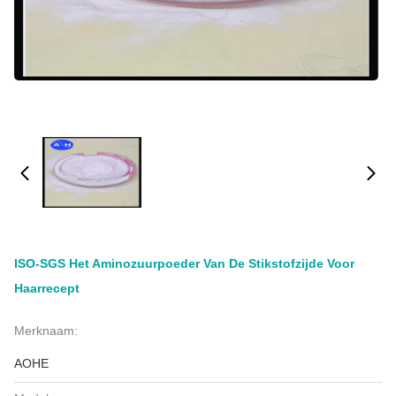
ISO-SGS Het Aminozuurpoeder Van De Stikstofzijde Voor
Haarrecept
Merknaam:
AOHE