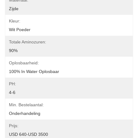
Materiaal:
Zijde
Kleur:
Wit Poeder
Totale Aminozuren:
90%
Oplosbaarheid:
100% In Water Oplosbaar
PH:
4-6
Min. Bestelaantal:
Onderhandeling
Prijs:
USD 640-USD 3500