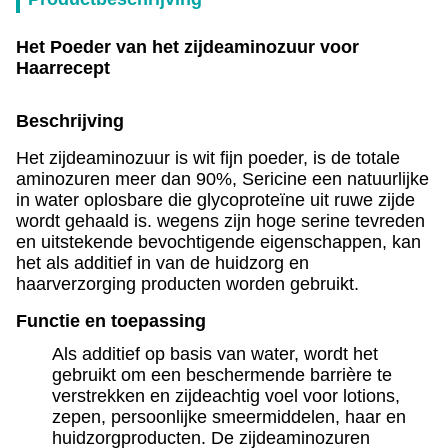
Het Poeder van het zijdeaminozuur voor
Haarrecept
Beschrijving
Het zijdeaminozuur is wit fijn poeder, is de totale
aminozuren meer dan 90%, Sericine een natuurlijke
in water oplosbare die glycoproteïne uit ruwe zijde
wordt gehaald is. wegens zijn hoge serine tevreden
en uitstekende bevochtigende eigenschappen, kan
het als additief in van de huidzorg en
haarverzorging producten worden gebruikt.
Functie en toepassing
Als additief op basis van water, wordt het
gebruikt om een beschermende barrière te
verstrekken en zijdeachtig voel voor lotions,
zepen, persoonlijke smeermiddelen, haar en
huidzorgproducten. De zijdeaminozuren