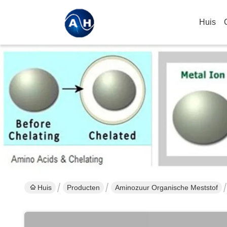
Huis
Huis
Producten
Aminozuur Organische Meststof