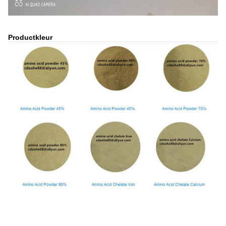
Productkleur