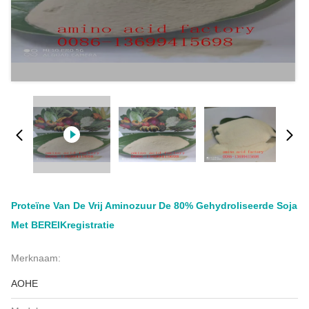
Proteïne Van De Vrij Aminozuur De 80% Gehydroliseerde Soja
Met BEREIKregistratie
Merknaam:
AOHE