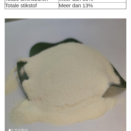
Totale stikstof
Meer dan 13%