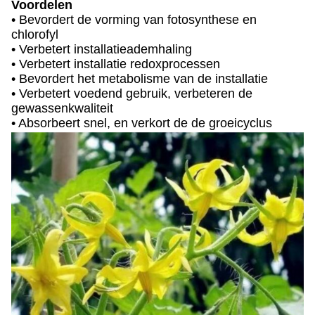
Voordelen
• Bevordert de vorming van fotosynthese en
chlorofyl
• Verbetert installatieademhaling
• Verbetert installatie redoxprocessen
• Bevordert het metabolisme van de installatie
• Verbetert voedend gebruik, verbeteren de
gewassenkwaliteit
• Absorbeert snel, en verkort de de groeicyclus