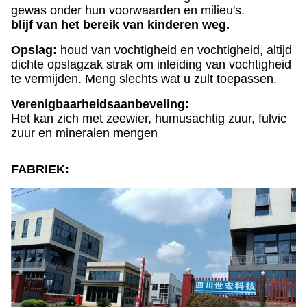
gewas onder hun voorwaarden en milieu's.
blijf van het bereik van kinderen weg.
Opslag:
houd van vochtigheid en vochtigheid, altijd
dichte opslagzak strak om inleiding van vochtigheid
te vermijden. Meng slechts wat u zult toepassen.
Verenigbaarheidsaanbeveling:
Het kan zich met zeewier, humusachtig zuur, fulvic
zuur en mineralen mengen
FABRIEK: