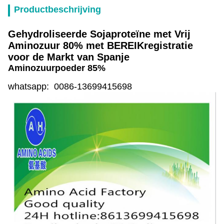
Productbeschrijving
Gehydroliseerde Sojaproteïne met Vrij
Aminozuur 80% met BEREIKregistratie
voor de Markt van Spanje
Aminozuurpoeder 85%
whatsapp: 0086-13699415698