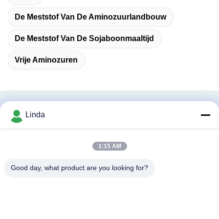
De Meststof Van De Aminozuurlandbouw
De Meststof Van De Sojaboonmaaltijd
Vrije Aminozuren
Verwante Producten
Linda
1:15 AM
Good day, what product are you looking for?