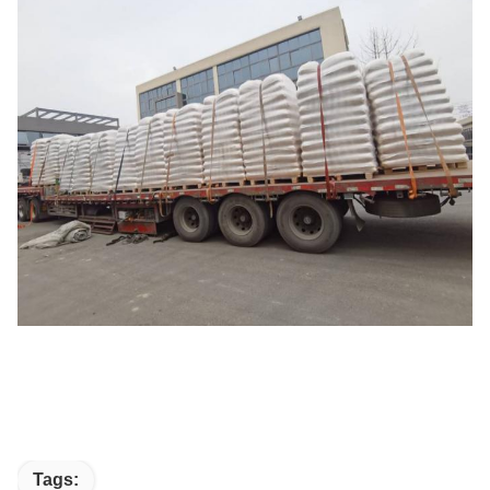
Tags: