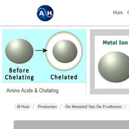
Huis
Huis
Producten
De Meststof Van De Fruitboom