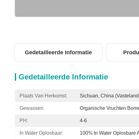
Gedetailleerde Informatie
Produ
Gedetailleerde Informatie
Plaats Van Herkomst:
Sichuan, China (vasteland
Gewassen:
Organische Vruchten Bom
PH:
4-6
In Water Oplosbaar:
100% In Water Oplosbare 