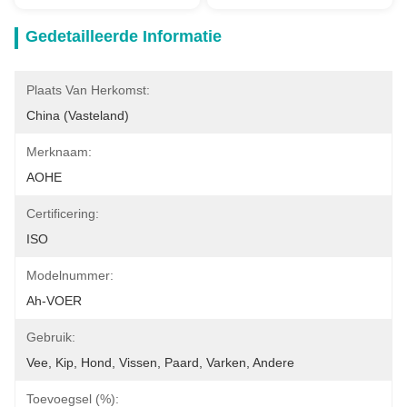
Gedetailleerde Informatie
Plaats Van Herkomst:
China (Vasteland)
Merknaam:
AOHE
Certificering:
ISO
Modelnummer:
Ah-VOER
Gebruik:
Vee, Kip, Hond, Vissen, Paard, Varken, Andere
Toevoegsel (%):