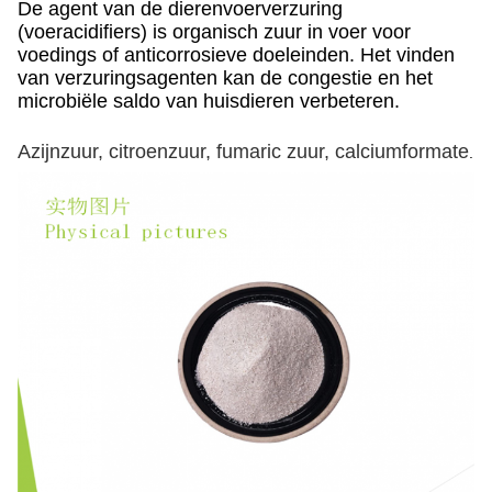
De agent van de dierenvoerverzuring
(voeracidifiers) is organisch zuur in voer voor
voedings of anticorrosieve doeleinden. Het vinden
van verzuringsagenten kan de congestie en het
microbiële saldo van huisdieren verbeteren.
Azijnzuur, citroenzuur, fumaric zuur, calciumformate
.