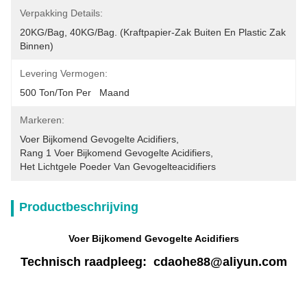
Verpakking Details:
20KG/Bag, 40KG/Bag. (Kraftpapier-Zak Buiten En Plastic Zak 
Binnen)
Levering Vermogen:
500 Ton/Ton Per   Maand
Markeren:
Voer Bijkomend Gevogelte Acidifiers
, 
Rang 1 Voer Bijkomend Gevogelte Acidifiers
, 
Het Lichtgele Poeder Van Gevogelteacidifiers
Productbeschrijving
Voer Bijkomend Gevogelte Acidifiers
Technisch raadpleeg: cdaohe88@aliyun.com