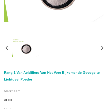
Rang 1 Van Acidifiers Van Het Voer Bijkomende Gevogelte
Lichtgeel Poeder
Merknaam:
AOHE