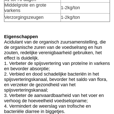
Middelgrote en grote
1-2kg/ton
varkens
Verzorgingszeugen
1-2kg/ton
Eigenschappen
Acidulant van de organisch zuursamenstelling, die
de organische zuren van de voedselrang en hun
zouten, redelijke verenigbaarheid gebruiken, het
effect is duidelijk.
1. Verbeter de spijsvertering van proteïne in varkens
en bevorder absorptie;
2. Verbied en dood schadelijke bacteriën in het
spijsverteringskanaal, bevorder het saldo van flora,
en verzeker de gezondheid van het
spijsverteringskanaal;
3. Verbeter de aanvaardbaarheid van het voer en
verhoog de hoeveelheid voedselopname;
4. Vermindert de weerslag van trofische en
bacteriële diarree in biggetjes.