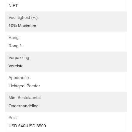
NIET
Vochtigheid (%):
10% Maximum
Rang:
Rang 1
Verpakking:
Vereiste
Apperance:
Lichtgeel Poeder
Min. Bestelaantal:
Onderhandeling
Prijs:
USD 640-USD 3500