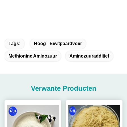
Tags:
Hoog - Eiwitpaardvoer
Methionine Aminozuur
Aminozuuradditief
Verwante Producten