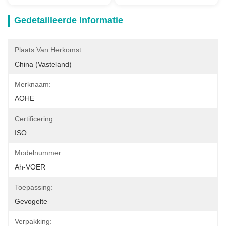
Gedetailleerde Informatie
Plaats Van Herkomst:
China (Vasteland)
Merknaam:
AOHE
Certificering:
ISO
Modelnummer:
Ah-VOER
Toepassing:
Gevogelte
Verpakking: