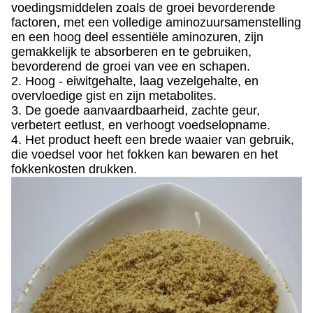
voedingsmiddelen zoals de groei bevorderende
factoren, met een volledige aminozuursamenstelling
en een hoog deel essentiële aminozuren, zijn
gemakkelijk te absorberen en te gebruiken,
bevorderend de groei van vee en schapen.
2. Hoog - eiwitgehalte, laag vezelgehalte, en
overvloedige gist en zijn metabolites.
3. De goede aanvaardbaarheid, zachte geur,
verbetert eetlust, en verhoogt voedselopname.
4. Het product heeft een brede waaier van gebruik,
die voedsel voor het fokken kan bewaren en het
fokkenkosten drukken.