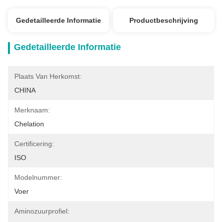
Gedetailleerde Informatie
Productbeschrijving
Gedetailleerde Informatie
Plaats Van Herkomst:
CHINA
Merknaam:
Chelation
Certificering:
ISO
Modelnummer:
Voer
Aminozuurprofiel: