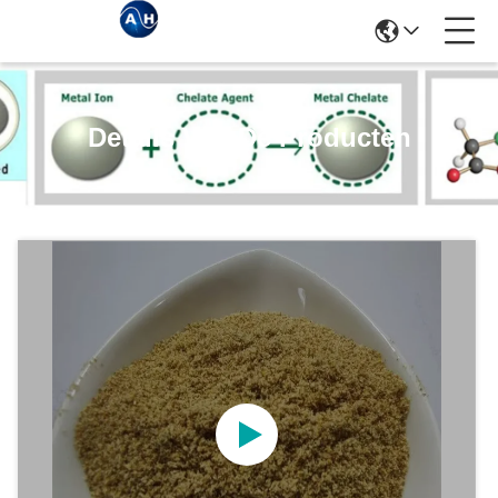
Details Van De Producten