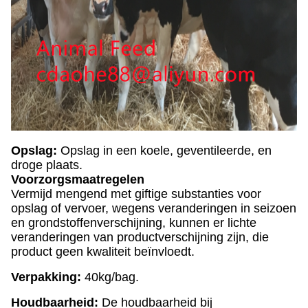
Opslag:
Opslag in een koele, geventileerde, en
droge plaats.
Voorzorgsmaatregelen
Vermijd mengend met giftige substanties voor
opslag of vervoer, wegens veranderingen in seizoen
en grondstoffenverschijning, kunnen er lichte
veranderingen van productverschijning zijn, die
product geen kwaliteit beïnvloedt.
Verpakking:
40kg/bag.
Houdbaarheid:
De houdbaarheid bij