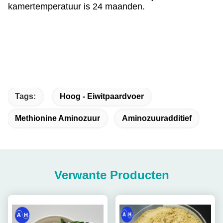
kamertemperatuur is 24 maanden.
Tags:
Hoog - Eiwitpaardvoer
Methionine Aminozuur
Aminozuuradditief
Verwante Producten