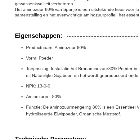
gewassenkwaliteit verbeteren.
Het aminozuur 80% van Spanje is een uitstekende keus voor lan
samenstelling en het evenwichtige aminozuurprofiel, het essen
Eigenschappen:
Productnaam: Aminozuur 80%
Vorm: Poeder
Toepassing: Installatie het Bronaminozuur80% Poeder be
uit Natuurlijke Sojaboon en het wordt geproduceerd on
NPK: 13-0-0
Aminozuren: 80%
Functie: De aminozuurmengeling 80% is een Essentieel V
hydroliseerde Eiwitpoeder, Organische Meststof.