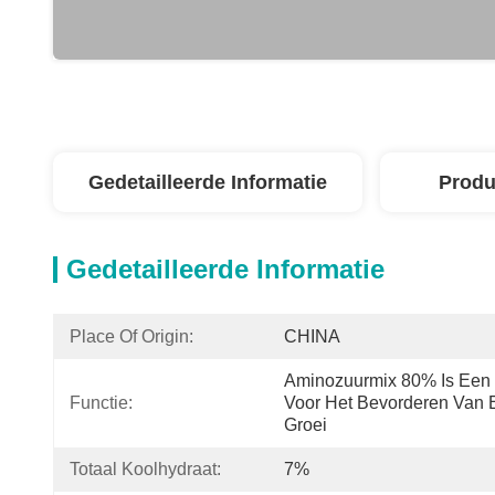
Gedetailleerde Informatie
Produ
Gedetailleerde Informatie
Place Of Origin:
CHINA
Aminozuurmix 80% Is Een E
Functie:
Voor Het Bevorderen Van 
Groei 
Totaal Koolhydraat:
7%