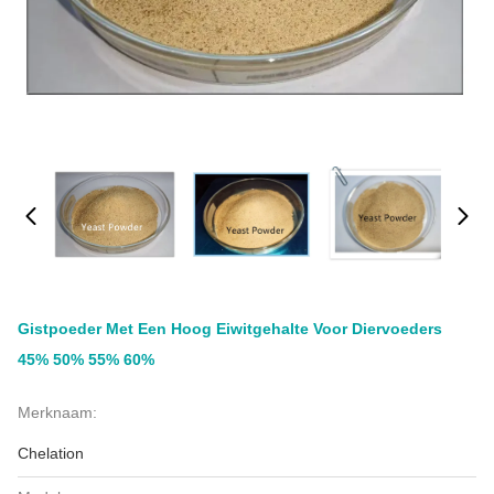
Gistpoeder Met Een Hoog Eiwitgehalte Voor Diervoeders
45% 50% 55% 60%
Merknaam:
Chelation