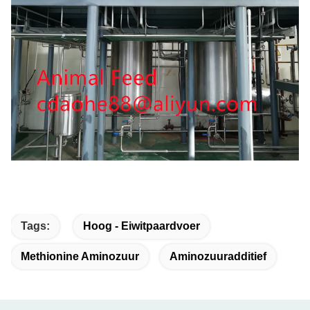
Tags:
Hoog - Eiwitpaardvoer
Methionine Aminozuur
Aminozuuradditief