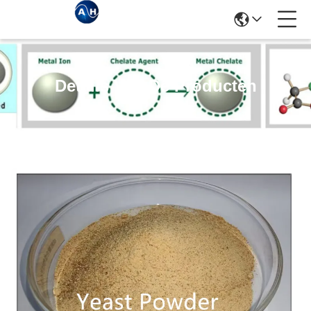
Details Van De Producten