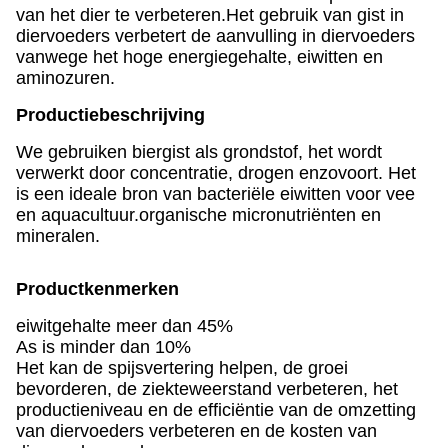
van het dier te verbeteren.Het gebruik van gist in
diervoeders verbetert de aanvulling in diervoeders
vanwege het hoge energiegehalte, eiwitten en
aminozuren.
Productiebeschrijving
We gebruiken biergist als grondstof, het wordt
verwerkt door concentratie, drogen enzovoort. Het
is een ideale bron van bacteriële eiwitten voor vee
en aquacultuur.organische micronutriënten en
mineralen.
Productkenmerken
eiwitgehalte meer dan 45%
As is minder dan 10%
Het kan de spijsvertering helpen, de groei
bevorderen, de ziekteweerstand verbeteren, het
productieniveau en de efficiëntie van de omzetting
van diervoeders verbeteren en de kosten van