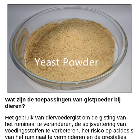
Wat zijn de toepassingen van gistpoeder bij
dieren?
Het gebruik van diervoedergist om de gisting van
het ruminaal te veranderen, de spijsvertering van
voedingsstoffen te verbeteren, het risico op acidosis
van het ruminaal te verminderen en de prestaties