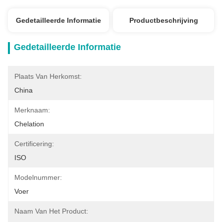
Gedetailleerde Informatie
Productbeschrijving
Gedetailleerde Informatie
Plaats Van Herkomst:
China
Merknaam:
Chelation
Certificering:
ISO
Modelnummer:
Voer
Naam Van Het Product: