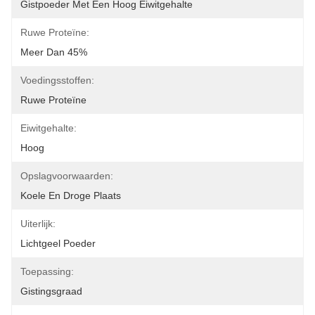
Gistpoeder Met Een Hoog Eiwitgehalte
Ruwe Proteïne:
Meer Dan 45%
Voedingsstoffen:
Ruwe Proteïne
Eiwitgehalte:
Hoog
Opslagvoorwaarden:
Koele En Droge Plaats
Uiterlijk:
Lichtgeel Poeder
Toepassing:
Gistingsgraad