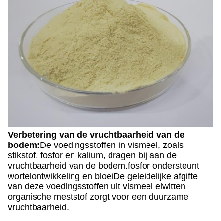
Verbetering van de vruchtbaarheid van de
bodem:
De voedingsstoffen in vismeel, zoals
stikstof, fosfor en kalium, dragen bij aan de
vruchtbaarheid van de bodem.fosfor ondersteunt
wortelontwikkeling en bloeiDe geleidelijke afgifte
van deze voedingsstoffen uit vismeel eiwitten
organische meststof zorgt voor een duurzame
vruchtbaarheid.