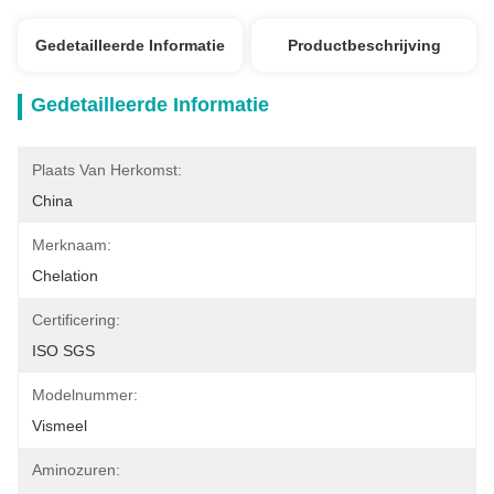
Gedetailleerde Informatie
Productbeschrijving
Gedetailleerde Informatie
Plaats Van Herkomst:
China
Merknaam:
Chelation
Certificering:
ISO SGS
Modelnummer:
Vismeel
Aminozuren: