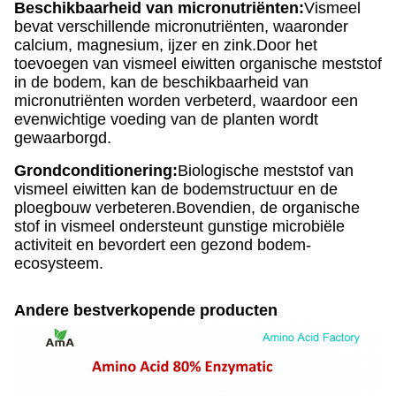
Beschikbaarheid van micronutriënten:
Vismeel
bevat verschillende micronutriënten, waaronder
calcium, magnesium, ijzer en zink.Door het
toevoegen van vismeel eiwitten organische meststof
in de bodem, kan de beschikbaarheid van
micronutriënten worden verbeterd, waardoor een
evenwichtige voeding van de planten wordt
gewaarborgd.
Grondconditionering:
Biologische meststof van
vismeel eiwitten kan de bodemstructuur en de
ploegbouw verbeteren.Bovendien, de organische
stof in vismeel ondersteunt gunstige microbiële
activiteit en bevordert een gezond bodem-
ecosysteem.
Andere bestverkopende producten