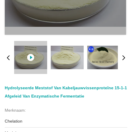
Hydrolyseerde Meststof Van Kabeljauwvissenproteïne 15-1-1
Afgeleid Van Enzymatische Fermentatie
Merknaam:
Chelation