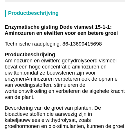
Productbeschrijving
Enzymatische gisting Dode vismest 15-1-1:
Aminozuren en eiwitten voor een betere groei
Technische raadpleging: 86-13699415698
Productbeschrijving
Aminozuren en eiwitten: gehydrolyseerd vismeel
bevat een hoge concentratie aminozuren en
eiwitten.omdat ze bouwstenen zijn voor
enzymenAminozuren verbeteren ook de opname
van voedingsstoffen, stimuleren de
wortelontwikkeling en verbeteren de algehele kracht
van de plant.
Bevordering van de groei van planten: De
bioactieve stoffen die aanwezig zijn in
kabeljauwvlees eiwithydrolysat, zoals
groeihormonen en bio-stimulanten, kunnen de groei