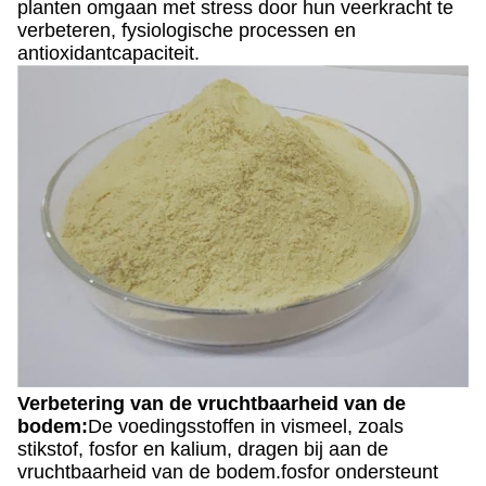
planten omgaan met stress door hun veerkracht te
verbeteren, fysiologische processen en
antioxidantcapaciteit.
Verbetering van de vruchtbaarheid van de
bodem:
De voedingsstoffen in vismeel, zoals
stikstof, fosfor en kalium, dragen bij aan de
vruchtbaarheid van de bodem.fosfor ondersteunt