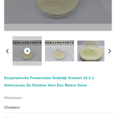
Enzymatische Fermentatie Dodelijk Vismest 15-1-1
Aminozuren En Eiwitten Voor Een Betere Groei
Merknaam:
Chelation