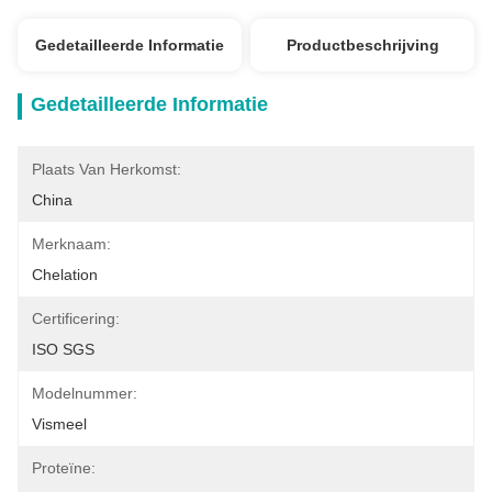
Gedetailleerde Informatie
Productbeschrijving
Gedetailleerde Informatie
Plaats Van Herkomst:
China
Merknaam:
Chelation
Certificering:
ISO SGS
Modelnummer:
Vismeel
Proteïne: