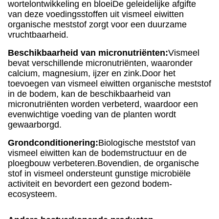
wortelontwikkeling en bloeiDe geleidelijke afgifte
van deze voedingsstoffen uit vismeel eiwitten
organische meststof zorgt voor een duurzame
vruchtbaarheid.
Beschikbaarheid van micronutriënten:
Vismeel
bevat verschillende micronutriënten, waaronder
calcium, magnesium, ijzer en zink.Door het
toevoegen van vismeel eiwitten organische meststof
in de bodem, kan de beschikbaarheid van
micronutriënten worden verbeterd, waardoor een
evenwichtige voeding van de planten wordt
gewaarborgd.
Grondconditionering:
Biologische meststof van
vismeel eiwitten kan de bodemstructuur en de
ploegbouw verbeteren.Bovendien, de organische
stof in vismeel ondersteunt gunstige microbiële
activiteit en bevordert een gezond bodem-
ecosysteem.