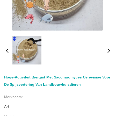
Hoge-Activiteit Biergist Met Saccharomyces Cerevisiae Voor
De Spijsvertering Van Landbouwhuisdieren
Merknaam:
AH