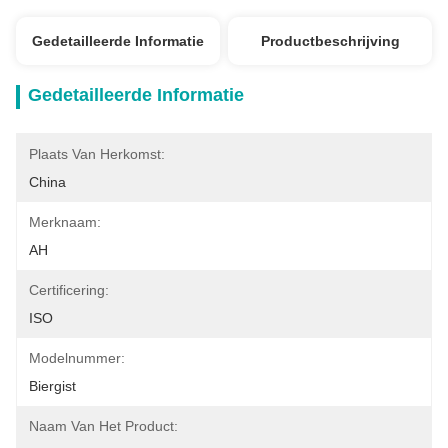
Gedetailleerde Informatie
Productbeschrijving
Gedetailleerde Informatie
Plaats Van Herkomst:
China
Merknaam:
AH
Certificering:
ISO
Modelnummer:
Biergist
Naam Van Het Product: