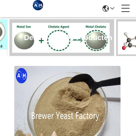
Details Van De Producten