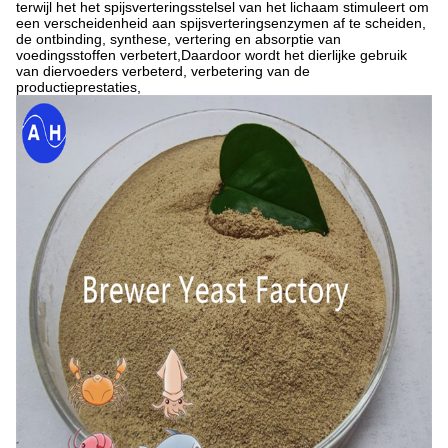
terwijl het het spijsverteringsstelsel van het lichaam stimuleert om
een verscheidenheid aan spijsverteringsenzymen af te scheiden,
de ontbinding, synthese, vertering en absorptie van
voedingsstoffen verbetert,Daardoor wordt het dierlijke gebruik
van diervoeders verbeterd, verbetering van de
productieprestaties,