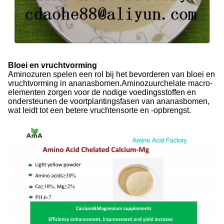
Bloei en vruchtvorming
Aminozuren spelen een rol bij het bevorderen van bloei en
vruchtvorming in ananasbomen.Aminozuurchelate macro-
elementen zorgen voor de nodige voedingsstoffen en
ondersteunen de voortplantingsfasen van ananasbomen,
wat leidt tot een betere vruchtensorte en -opbrengst.