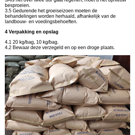
besproeien.
3.5 Gedurende het groeiseizoen moeten de
behandelingen worden herhaald, afhankelijk van de
landbouw- en voedingsbehoeften.
4 Verpakking en opslag
4.1 20 kg/bag, 10 kg/bag.
4.2 Bewaar deze verzegeld en op een droge plaats.