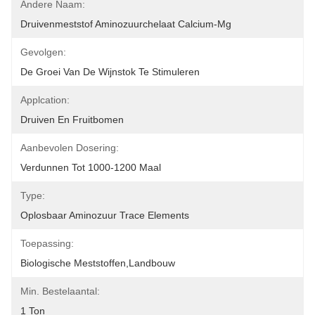
Andere Naam:
Druivenmeststof Aminozuurchelaat Calcium-Mg
Gevolgen:
De Groei Van De Wijnstok Te Stimuleren
Applcation:
Druiven En Fruitbomen
Aanbevolen Dosering:
Verdunnen Tot 1000-1200 Maal
Type:
Oplosbaar Aminozuur Trace Elements
Toepassing:
Biologische Meststoffen,landbouw
Min. Bestelaantal:
1 Ton