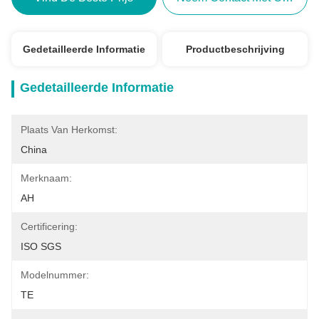
Gedetailleerde Informatie
Productbeschrijving
Gedetailleerde Informatie
Plaats Van Herkomst:
China
Merknaam:
AH
Certificering:
ISO SGS
Modelnummer:
TE