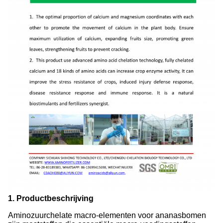
1. Productbeschrijving
Aminozuurchelate macro-elementen voor ananasbomen