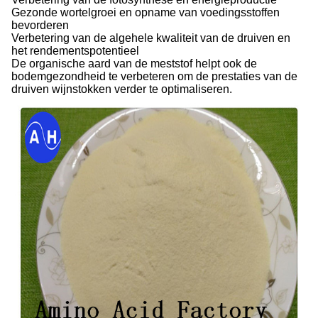
Gezonde wortelgroei en opname van voedingsstoffen
bevorderen
Verbetering van de algehele kwaliteit van de druiven en
het rendementspotentieel
De organische aard van de meststof helpt ook de
bodemgezondheid te verbeteren om de prestaties van de
druiven wijnstokken verder te optimaliseren.