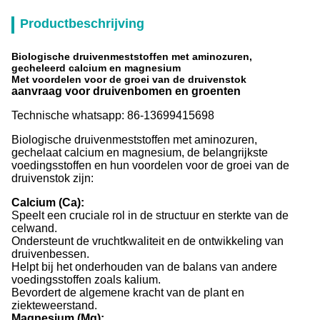
Productbeschrijving
Biologische druivenmeststoffen met aminozuren,
gecheleerd calcium en magnesium
Met voordelen voor de groei van de druivenstok
aanvraag voor druivenbomen en groenten
Technische whatsapp: 86-13699415698
Biologische druivenmeststoffen met aminozuren,
gechelaat calcium en magnesium, de belangrijkste
voedingsstoffen en hun voordelen voor de groei van de
druivenstok zijn:
Calcium (Ca):
Speelt een cruciale rol in de structuur en sterkte van de
celwand.
Ondersteunt de vruchtkwaliteit en de ontwikkeling van
druivenbessen.
Helpt bij het onderhouden van de balans van andere
voedingsstoffen zoals kalium.
Bevordert de algemene kracht van de plant en
ziekteweerstand.
Magnesium (Mg):