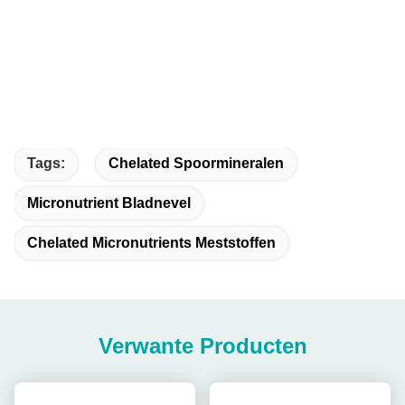
Tags:
Chelated Spoormineralen
Micronutrient Bladnevel
Chelated Micronutrients Meststoffen
Verwante Producten