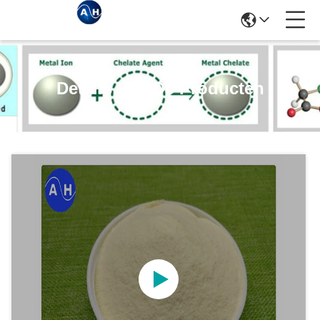
Details Van De Producten