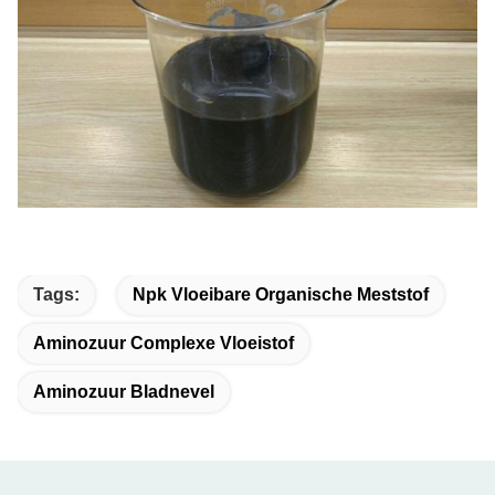
Tags:
Npk Vloeibare Organische Meststof
Aminozuur Complexe Vloeistof
Aminozuur Bladnevel