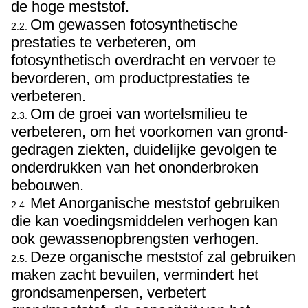
de hoge meststof.
Om gewassen fotosynthetische
2.2.
prestaties te verbeteren, om
fotosynthetisch overdracht en vervoer te
bevorderen, om productprestaties te
verbeteren.
Om de groei van wortelsmilieu te
2.3.
verbeteren, om het voorkomen van grond-
gedragen ziekten, duidelijke gevolgen te
onderdrukken van het ononderbroken
bebouwen.
Met Anorganische meststof gebruiken
2.4.
die kan voedingsmiddelen verhogen kan
ook gewassenopbrengsten verhogen.
Deze organische meststof zal gebruiken
2.5.
maken zacht bevuilen, vermindert het
grondsamenpersen, verbetert