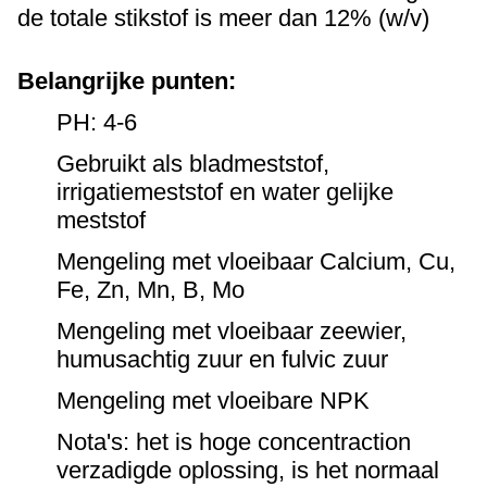
de totale stikstof is meer dan 12% (w/v)
Belangrijke punten:
PH: 4-6
Gebruikt als bladmeststof,
irrigatiemeststof en water gelijke
meststof
Mengeling met vloeibaar Calcium, Cu,
Fe, Zn, Mn, B, Mo
Mengeling met vloeibaar zeewier,
humusachtig zuur en fulvic zuur
Mengeling met vloeibare NPK
Nota's: het is hoge concentraction
verzadigde oplossing, is het normaal