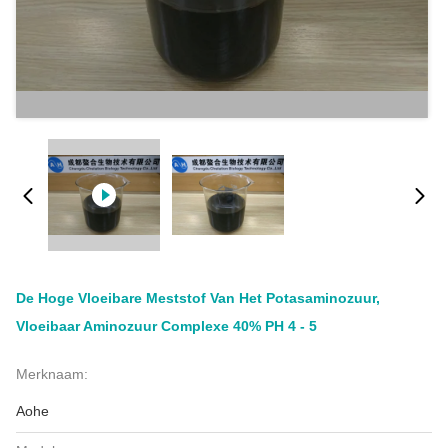
De Hoge Vloeibare Meststof Van Het Potasaminozuur,
Vloeibaar Aminozuur Complexe 40% PH 4 - 5
Merknaam:
Aohe