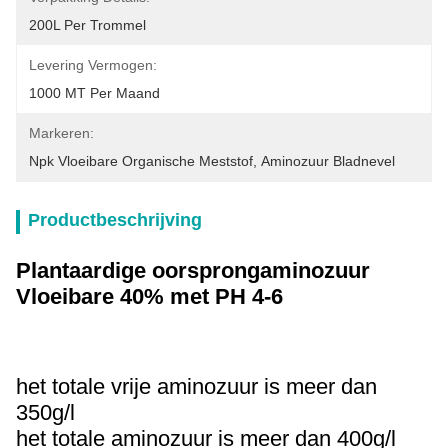
200L Per Trommel
Levering Vermogen:
1000 MT Per Maand
Markeren:
Npk Vloeibare Organische Meststof
, 
Aminozuur Bladnevel
Productbeschrijving
Plantaardige oorsprongaminozuur
Vloeibare 40% met PH 4-6
het totale vrije aminozuur is meer dan
350g/l
het totale aminozuur is meer dan 400g/l