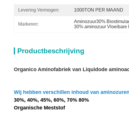
Levering Vermogen:
1000TON PER MAAND
Aminozuur30% Biostimulan
Markeren:
30% aminozuur Vloeibare 
Productbeschrijving
Organico Aminofabriek van Liquidode aminoaci
Wij hebben verschillen inhoud van aminozuren
30%, 40%, 45%, 60%, 70% 80%
Organische Meststof