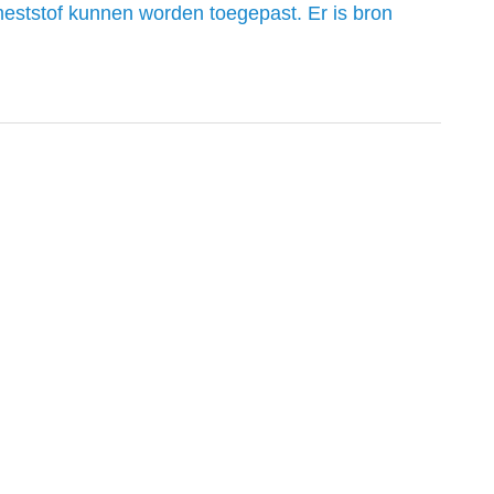
meststof kunnen worden toegepast. Er is bron