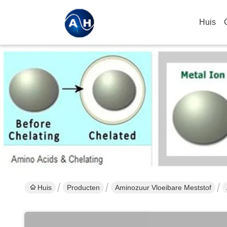
Huis
Huis
Producten
Aminozuur Vloeibare Meststof