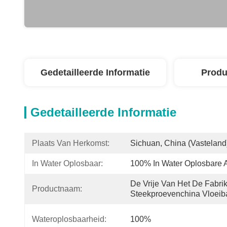
Gedetailleerde Informatie
Produ
Gedetailleerde Informatie
Plaats Van Herkomst:
Sichuan, China (vasteland
In Water Oplosbaar:
100% In Water Oplosbare 
De Vrije Van Het De Fabri
Productnaam:
Steekproevenchina Vloeiba
Wateroplosbaarheid:
100%