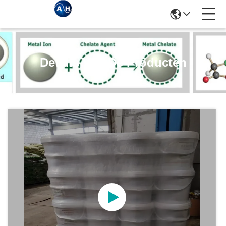
Details Van De Producten