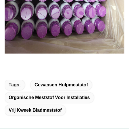
Tags:
Gewassen Hulpmeststof
Organische Meststof Voor Installaties
Vrij Kweek Bladmeststof