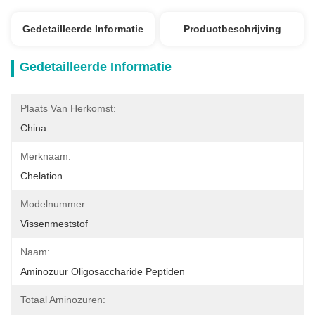
Gedetailleerde Informatie
Productbeschrijving
Gedetailleerde Informatie
Plaats Van Herkomst:
China
Merknaam:
Chelation
Modelnummer:
Vissenmeststof
Naam:
Aminozuur Oligosaccharide Peptiden
Totaal Aminozuren: