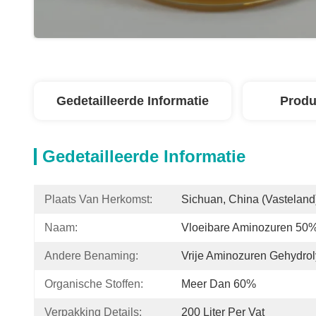
Gedetailleerde Informatie
Produ
Gedetailleerde Informatie
Plaats Van Herkomst:
Sichuan, China (vasteland
Naam:
Vloeibare Aminozuren 50
Andere Benaming:
Vrije Aminozuren Gehydro
Organische Stoffen:
Meer Dan 60%
Verpakking Details:
200 Liter Per Vat