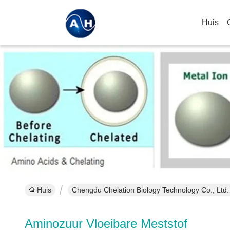
Huis
Huis
Chengdu Chelation Biology Technology Co., Ltd.
Aminozuur Vloeibare Meststof