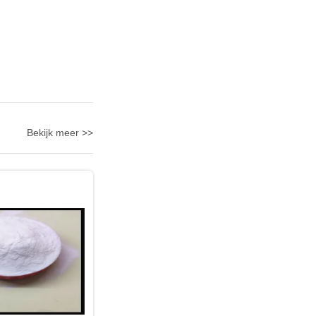
Bekijk meer >>