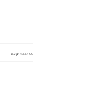
Bekijk meer >>