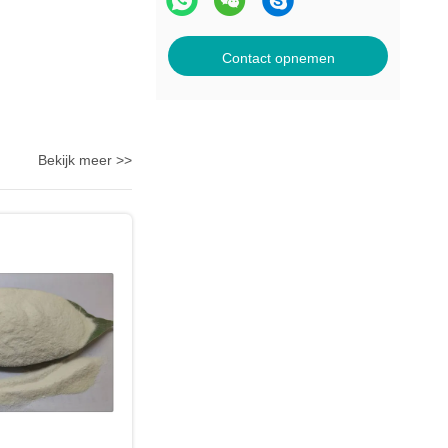
Contact opnemen
Bekijk meer >>