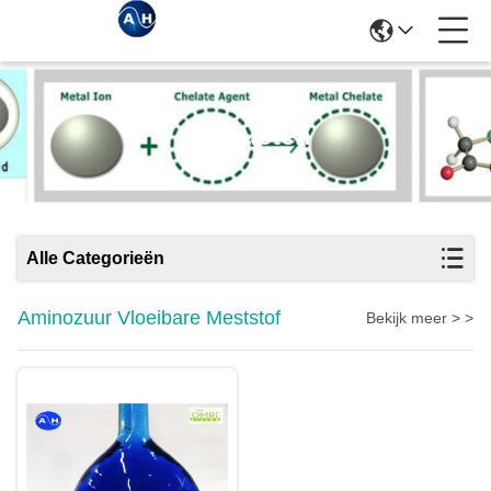
Producten
Alle Categorieën
Aminozuur Vloeibare Meststof
Bekijk meer > >